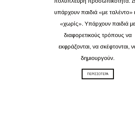
πολύπλευρη προσωπικότητα. 
υπάρχουν παιδιά «με ταλέντο» 
«χωρίς». Υπάρχουν παιδιά μ
διαφορετικούς τρόπους να
εκφράζονται, να σκέφτονται, ν
δημιουργούν.
ΠΕΡΙΣΣΟΤΕΡΑ