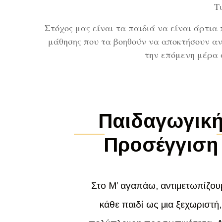
Τ
Στόχος μας είναι τα παιδιά να είναι άρτι
μάθησης που τα βοηθούν να αποκτήσουν αν
την επόμενη μέρα 
Παιδαγωγικ
Προσέγγιση
Στο Μ’ αγαπάω, αντιμετωπίζου
κάθε παιδί ως μια ξεχωριστή,