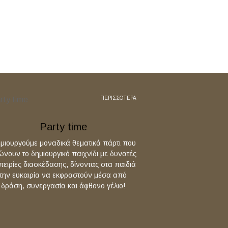
ΠΕΡΙΣΣΟΤΕΡΑ
Party time
μιουργούμε μοναδικά θεματικά πάρτι που
ώνουν το δημιουργικό παιχνίδι με δυνατές
πειρίες διασκέδασης, δίνοντας στα παιδιά
την ευκαιρία να εκφραστούν μέσα από
δράση, συνεργασία και άφθονο γέλιο!
the box