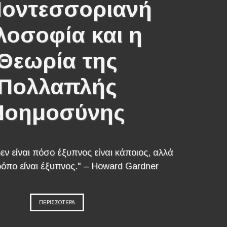
οντεσσοριανή
λοσοφία και η
Θεωρία της
Πολλαπλής
Νοημοσύνης
εν είναι πόσο έξυπνος είναι κάποιος, αλλά
ρόπο είναι έξυπνος." – Howard Gardner
ΠΕΡΙΣΣΟΤΕΡΑ