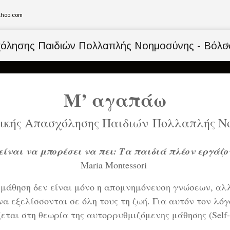
hoo.com
Α
Μ’ αγαπάω
ικής Απασχόλησης Παιδιών Πολλαπλής Νο
είναι να μπορέσει να πει: Τα παιδιά πλέον εργά
Maria Montessori
μάθηση δεν είναι μόνο η απομνημόνευση γνώσεων, αλ
να εξελίσσονται σε όλη τους τη ζωή. Για αυτόν τον λόγ
αι στη θεωρία της αυτορρυθμιζόμενης μάθησης (Self-re