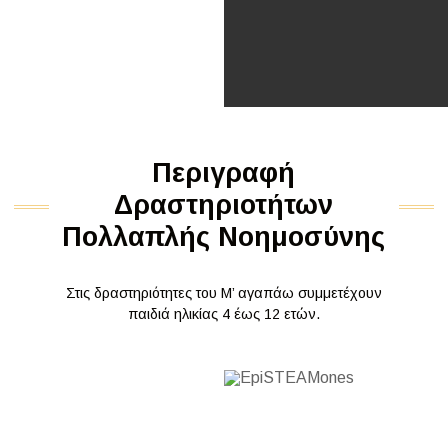
Περιγραφή
Δραστηριοτήτων
Πολλαπλής Νοημοσύνης
Στις δραστηριότητες του Μ’ αγαπάω συμμετέχουν
παιδιά ηλικίας 4 έως 12 ετών.